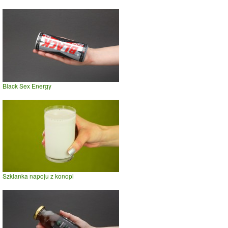
Black Sex Energy
Szklanka napoju z konopi