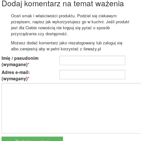
Dodaj komentarz na temat ważenia
Oceń smak i właściwości produktu. Podziel się ciekawym
przepisem, napisz jak wykorzystujesz go w kuchni. Jeśli produkt
jest dla Ciebie nowością nie krępuj się pytać o sposób
przyrządzania czy dostępność.
Możesz dodać komentarz jako niezalogowany lub zaloguj się
albo zarejestuj aby w pełni korzystać z ileważy.pl
Imię / pseudonim
(wymagane)
Adres e-mail:
(wymagany)