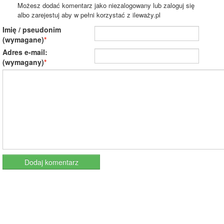
Możesz dodać komentarz jako niezalogowany lub zaloguj się
albo zarejestuj aby w pełni korzystać z ileważy.pl
Imię / pseudonim
(wymagane)
Adres e-mail:
(wymagany)