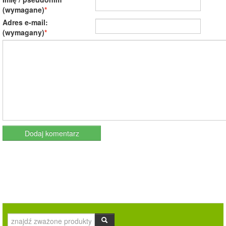
(wymagane)
Adres e-mail:
(wymagany)