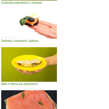
Łyżeczka paprykarzu z łososia
Tartinka z łososiem i jajkiem
Stek z rekina po upieczeniu