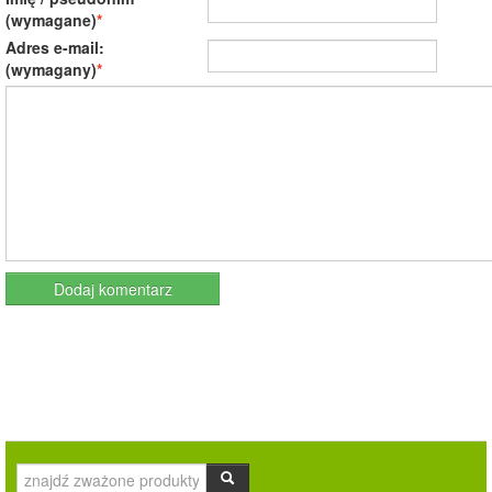
(wymagane)
Adres e-mail:
(wymagany)