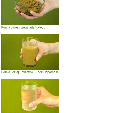
Porcja bigosu wegetariańskiego
Porcja koktajlu Warzyw Kubek Odporność