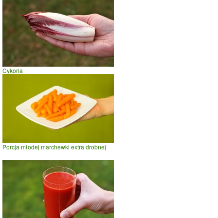
Cykoria
Porcja młodej marchewki extra drobnej