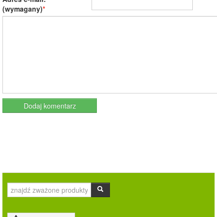
(wymagany)