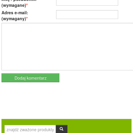
(wymagane)
Adres e-mail:
(wymagany)