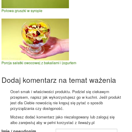
Połowa gruszki w syropie
Porcja sałatki owocowej z bakaliami i jogurtem
Dodaj komentarz na temat ważenia
Oceń smak i właściwości produktu. Podziel się ciekawym
przepisem, napisz jak wykorzystujesz go w kuchni. Jeśli produkt
jest dla Ciebie nowością nie krępuj się pytać o sposób
przyrządzania czy dostępność.
Możesz dodać komentarz jako niezalogowany lub zaloguj się
albo zarejestuj aby w pełni korzystać z ileważy.pl
Imię / pseudonim