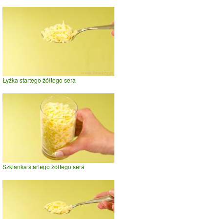
Łyżka startego żółtego sera
Szklanka startego żółtego sera