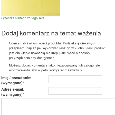
Łyżeczka startego żółtego sera
Dodaj komentarz na temat ważenia
Oceń smak i właściwości produktu. Podziel się ciekawym
przepisem, napisz jak wykorzystujesz go w kuchni. Jeśli produkt
jest dla Ciebie nowością nie krępuj się pytać o sposób
przyrządzania czy dostępność.
Możesz dodać komentarz jako niezalogowany lub zaloguj się
albo zarejestuj aby w pełni korzystać z ileważy.pl
Imię / pseudonim
(wymagane)
Adres e-mail:
(wymagany)