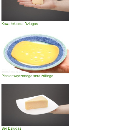
Kawałek sera Dziugas
Plaster wędzonego sera żółtego
Ser Dziugas