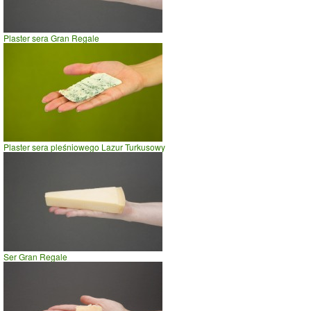
Plaster sera Gran Regale
Plaster sera pleśniowego Lazur Turkusowy
Ser Gran Regale