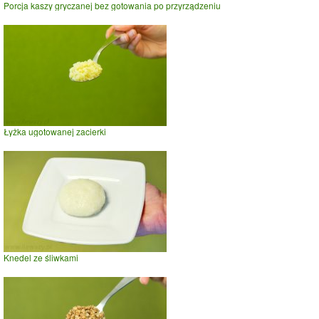
Porcja kaszy gryczanej bez gotowania po przyrządzeniu
Łyżka ugotowanej zacierki
Knedel ze śliwkami