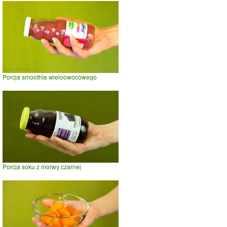
Porcja smoothie wieloowocowego
Porcja soku z morwy czarnej