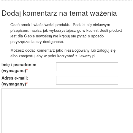
Dodaj komentarz na temat ważenia
Oceń smak i właściwości produktu. Podziel się ciekawym
przepisem, napisz jak wykorzystujesz go w kuchni. Jeśli produkt
jest dla Ciebie nowością nie krępuj się pytać o sposób
przyrządzania czy dostępność.
Możesz dodać komentarz jako niezalogowany lub zaloguj się
albo zarejestuj aby w pełni korzystać z ileważy.pl
Imię / pseudonim
(wymagane)
Adres e-mail:
(wymagany)