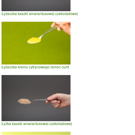
Łyżeczka kaszki amarantusowej czekoladowej
Łyżeczka kremu cytrynowego lemon curd
Łyżka kaszki amarantusowej czekoladowej