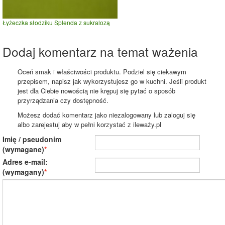
Łyżeczka słodziku Splenda z sukralozą
Dodaj komentarz na temat ważenia
Oceń smak i właściwości produktu. Podziel się ciekawym
przepisem, napisz jak wykorzystujesz go w kuchni. Jeśli produkt
jest dla Ciebie nowością nie krępuj się pytać o sposób
przyrządzania czy dostępność.
Możesz dodać komentarz jako niezalogowany lub zaloguj się
albo zarejestuj aby w pełni korzystać z ileważy.pl
Imię / pseudonim
(wymagane)
Adres e-mail:
(wymagany)