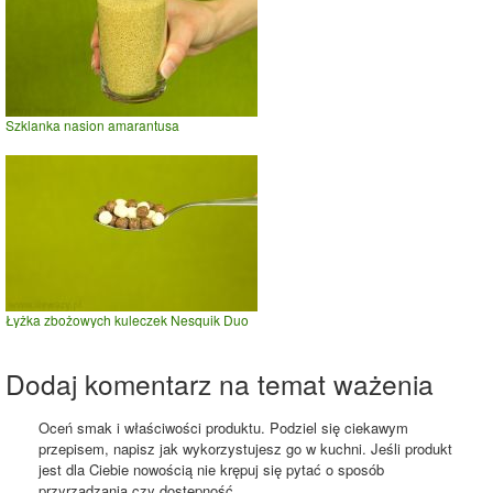
Szklanka nasion amarantusa
Łyżka zbożowych kuleczek Nesquik Duo
Dodaj komentarz na temat ważenia
Oceń smak i właściwości produktu. Podziel się ciekawym
przepisem, napisz jak wykorzystujesz go w kuchni. Jeśli produkt
jest dla Ciebie nowością nie krępuj się pytać o sposób
przyrządzania czy dostępność.