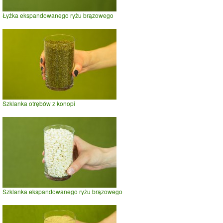
Łyżka ekspandowanego ryżu brązowego
Szklanka otrębów z konopi
Szklanka ekspandowanego ryżu brązowego