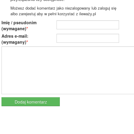
Możesz dodać komentarz jako niezalogowany lub zaloguj się
albo zarejestuj aby w pełni korzystać z ileważy.pl
Imię / pseudonim
(wymagane)
Adres e-mail:
(wymagany)