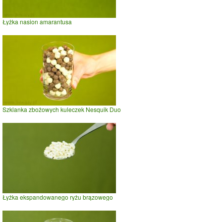
Łyżka nasion amarantusa
Szklanka zbożowych kuleczek Nesquik Duo
Łyżka ekspandowanego ryżu brązowego