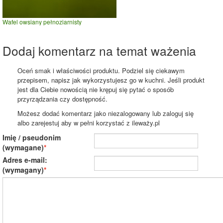
Wafel owsiany pełnoziarnisty
Dodaj komentarz na temat ważenia
Oceń smak i właściwości produktu. Podziel się ciekawym
przepisem, napisz jak wykorzystujesz go w kuchni. Jeśli produkt
jest dla Ciebie nowością nie krępuj się pytać o sposób
przyrządzania czy dostępność.
Możesz dodać komentarz jako niezalogowany lub zaloguj się
albo zarejestuj aby w pełni korzystać z ileważy.pl
Imię / pseudonim
(wymagane)
Adres e-mail:
(wymagany)