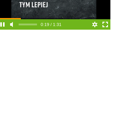
0:19 / 1:31