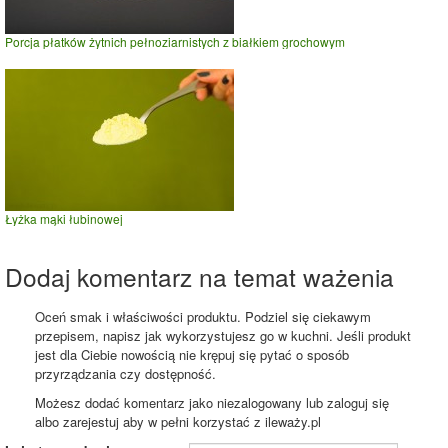
Porcja płatków żytnich pełnoziarnistych z białkiem grochowym
Łyżka mąki łubinowej
Dodaj komentarz na temat ważenia
Oceń smak i właściwości produktu. Podziel się ciekawym
przepisem, napisz jak wykorzystujesz go w kuchni. Jeśli produkt
jest dla Ciebie nowością nie krępuj się pytać o sposób
przyrządzania czy dostępność.
Możesz dodać komentarz jako niezalogowany lub zaloguj się
albo zarejestuj aby w pełni korzystać z ileważy.pl