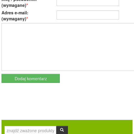
(wymagane)
Adres e-mail:
(wymagany)