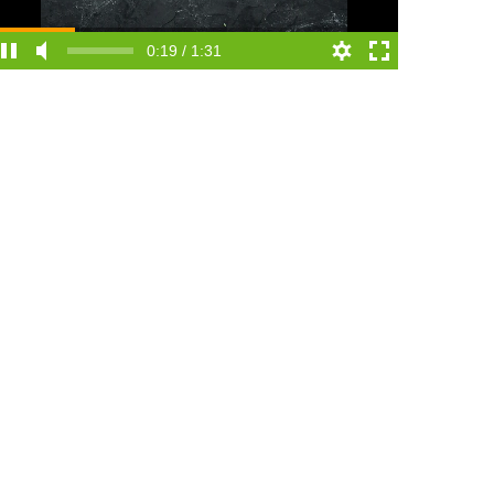
0:19 / 1:31