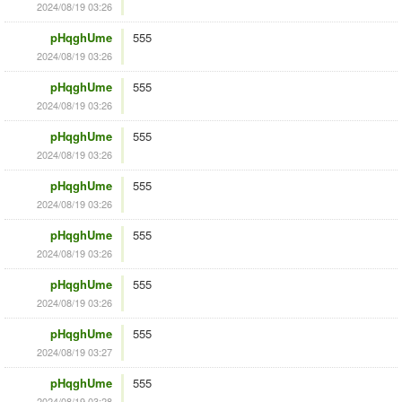
2024/08/19 03:26
pHqghUme
555
2024/08/19 03:26
pHqghUme
555
2024/08/19 03:26
pHqghUme
555
2024/08/19 03:26
pHqghUme
555
2024/08/19 03:26
pHqghUme
555
2024/08/19 03:26
pHqghUme
555
2024/08/19 03:26
pHqghUme
555
2024/08/19 03:27
pHqghUme
555
2024/08/19 03:28