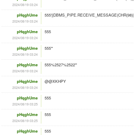
2024/08/19 03:24
pHqghUme
555'||DBMS_PIPE.RECEIVE_MESSAGE(CHR(98)||CHR
2024/08/19 03:24
pHqghUme
555
2024/08/19 03:24
pHqghUme
555'"
2024/08/19 03:24
pHqghUme
555%2527%2522'"
2024/08/19 03:24
pHqghUme
@@XKHPY
2024/08/19 03:24
pHqghUme
555
2024/08/19 03:25
pHqghUme
555
2024/08/19 03:25
pHqghUme
555