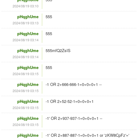
2024/08/19 03:10
pHqghUme
555
2024/08/19 03:13
pHqghUme
555
2024/08/19 03:14
pHqghUme
555mfQ2ZsIS
2024/08/19 03:14
pHqghUme
555
2024/08/19 03:15
pHqghUme
-1 OR 2+666-666-1=0+0+0+1 --
2024/08/19 03:15
pHqghUme
-1 OR 2+52-52-1=0+0+0+1
2024/08/19 03:15
pHqghUme
-1' OR 2+937-937-1=0+0+0+1 --
2024/08/19 03:15
pHqghUme
-1' OR 2+887-887-1=0+0+0+1 or 'zKW8CpFz'='