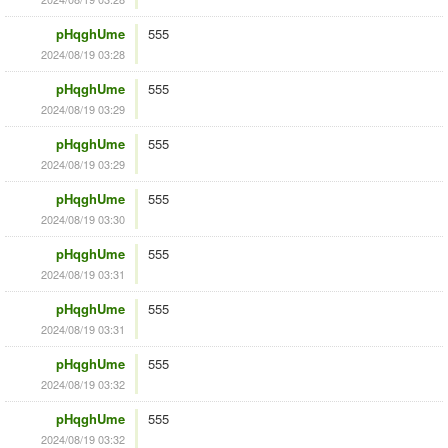
pHqghUme
555
2024/08/19 03:28
pHqghUme
555
2024/08/19 03:29
pHqghUme
555
2024/08/19 03:29
pHqghUme
555
2024/08/19 03:30
pHqghUme
555
2024/08/19 03:31
pHqghUme
555
2024/08/19 03:31
pHqghUme
555
2024/08/19 03:32
pHqghUme
555
2024/08/19 03:32