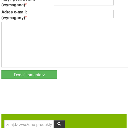
(wymagane)
Adres e-mail:
(wymagany)