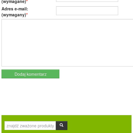
(wymagane)
Adres e-mail:
(wymagany)