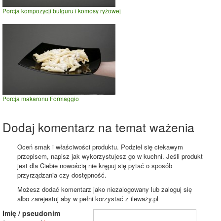
Porcja kompozycji bulguru i komosy ryżowej
Porcja makaronu Formaggio
Dodaj komentarz na temat ważenia
Oceń smak i właściwości produktu. Podziel się ciekawym
przepisem, napisz jak wykorzystujesz go w kuchni. Jeśli produkt
jest dla Ciebie nowością nie krępuj się pytać o sposób
przyrządzania czy dostępność.
Możesz dodać komentarz jako niezalogowany lub zaloguj się
albo zarejestuj aby w pełni korzystać z ileważy.pl
Imię / pseudonim