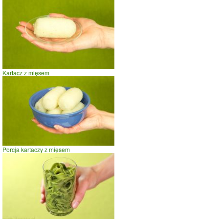
Kartacz z mięsem
Porcja kartaczy z mięsem