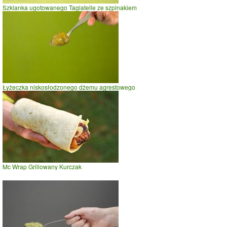
Szklanka ugotowanego Tagiatelle ze szpinakiem
Łyżeczka niskosłodzonego dżemu agrestowego
Mc Wrap Grillowany Kurczak