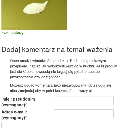
Łyżka glukozy
Dodaj komentarz na temat ważenia
Oceń smak i właściwości produktu. Podziel się ciekawym
przepisem, napisz jak wykorzystujesz go w kuchni. Jeśli produkt
jest dla Ciebie nowością nie krępuj się pytać o sposób
przyrządzania czy dostępność.
Możesz dodać komentarz jako niezalogowany lub zaloguj się
albo zarejestuj aby w pełni korzystać z ileważy.pl
Imię / pseudonim
(wymagane)
Adres e-mail:
(wymagany)