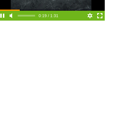
0:19 / 1:31