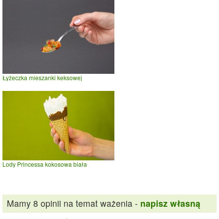
Łyżeczka mieszanki keksowej
Lody Princessa kokosowa biała
Mamy 8 opinii na temat ważenia -
napisz własną