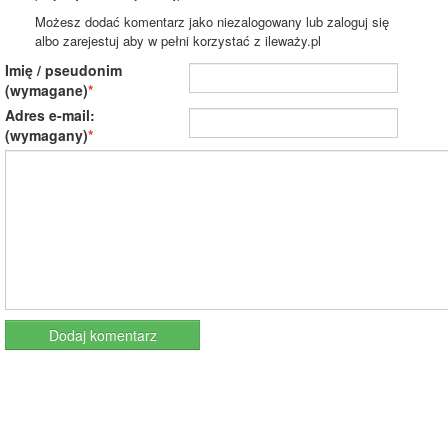
Możesz dodać komentarz jako niezalogowany lub zaloguj się
albo zarejestuj aby w pełni korzystać z ileważy.pl
Imię / pseudonim
(wymagane)
Adres e-mail:
(wymagany)