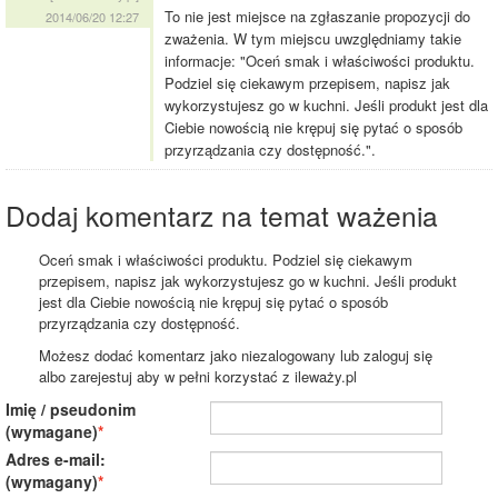
To nie jest miejsce na zgłaszanie propozycji do
2014/06/20 12:27
zważenia. W tym miejscu uwzględniamy takie
informacje: "Oceń smak i właściwości produktu.
Podziel się ciekawym przepisem, napisz jak
wykorzystujesz go w kuchni. Jeśli produkt jest dla
Ciebie nowością nie krępuj się pytać o sposób
przyrządzania czy dostępność.".
Dodaj komentarz na temat ważenia
Oceń smak i właściwości produktu. Podziel się ciekawym
przepisem, napisz jak wykorzystujesz go w kuchni. Jeśli produkt
jest dla Ciebie nowością nie krępuj się pytać o sposób
przyrządzania czy dostępność.
Możesz dodać komentarz jako niezalogowany lub zaloguj się
albo zarejestuj aby w pełni korzystać z ileważy.pl
Imię / pseudonim
(wymagane)
Adres e-mail:
(wymagany)