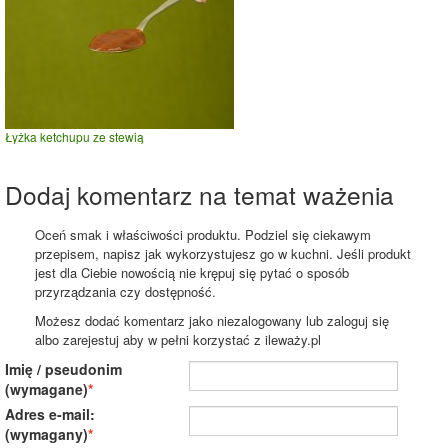
Łyżka ketchupu ze stewią
Dodaj komentarz na temat ważenia
Oceń smak i właściwości produktu. Podziel się ciekawym
przepisem, napisz jak wykorzystujesz go w kuchni. Jeśli produkt
jest dla Ciebie nowością nie krępuj się pytać o sposób
przyrządzania czy dostępność.
Możesz dodać komentarz jako niezalogowany lub zaloguj się
albo zarejestuj aby w pełni korzystać z ileważy.pl
Imię / pseudonim
(wymagane)
Adres e-mail:
(wymagany)