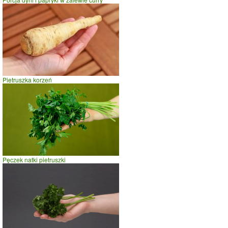
Pietruszka korzeń
Pęczek natki pietruszki