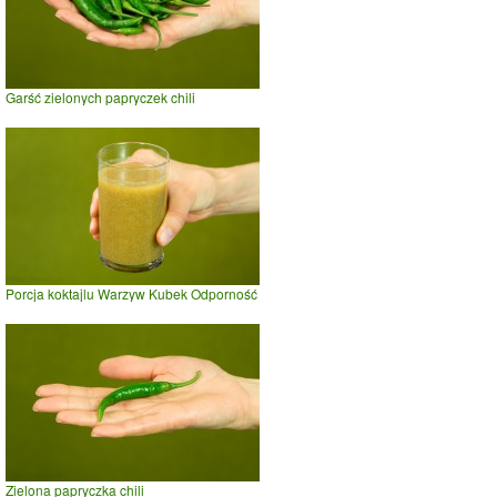
Garść zielonych papryczek chili
Porcja koktajlu Warzyw Kubek Odporność
Zielona papryczka chili