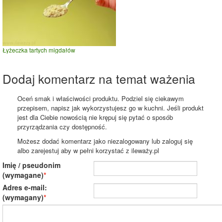
Łyżeczka tartych migdałów
Dodaj komentarz na temat ważenia
Oceń smak i właściwości produktu. Podziel się ciekawym
przepisem, napisz jak wykorzystujesz go w kuchni. Jeśli produkt
jest dla Ciebie nowością nie krępuj się pytać o sposób
przyrządzania czy dostępność.
Możesz dodać komentarz jako niezalogowany lub zaloguj się
albo zarejestuj aby w pełni korzystać z ileważy.pl
Imię / pseudonim
(wymagane)
Adres e-mail:
(wymagany)