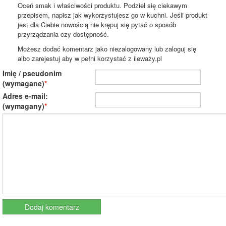
Oceń smak i właściwości produktu. Podziel się ciekawym
przepisem, napisz jak wykorzystujesz go w kuchni. Jeśli produkt
jest dla Ciebie nowością nie krępuj się pytać o sposób
przyrządzania czy dostępność.
Możesz dodać komentarz jako niezalogowany lub zaloguj się
albo zarejestuj aby w pełni korzystać z ileważy.pl
Imię / pseudonim
(wymagane)
Adres e-mail:
(wymagany)