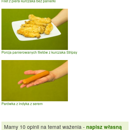
Filet z piersi kurczaka bez panierki
Porcja panierowanych filetów z kurczaka Stripsy
Parówka z indyka z serem
Mamy 10 opinii na temat ważenia -
napisz własną