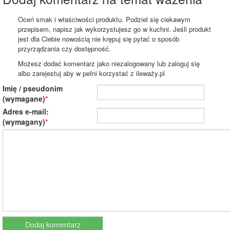
Oceń smak i właściwości produktu. Podziel się ciekawym
przepisem, napisz jak wykorzystujesz go w kuchni. Jeśli produkt
jest dla Ciebie nowością nie krępuj się pytać o sposób
przyrządzania czy dostępność.
Możesz dodać komentarz jako niezalogowany lub zaloguj się
albo zarejestuj aby w pełni korzystać z ileważy.pl
Imię / pseudonim
(wymagane)
Adres e-mail:
(wymagany)