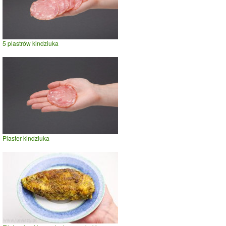
5 plastrów kindziuka
Plaster kindziuka