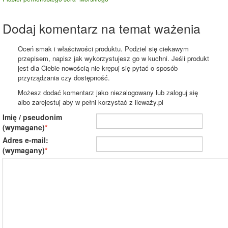
Dodaj komentarz na temat ważenia
Oceń smak i właściwości produktu. Podziel się ciekawym
przepisem, napisz jak wykorzystujesz go w kuchni. Jeśli produkt
jest dla Ciebie nowością nie krępuj się pytać o sposób
przyrządzania czy dostępność.
Możesz dodać komentarz jako niezalogowany lub zaloguj się
albo zarejestuj aby w pełni korzystać z ileważy.pl
Imię / pseudonim
(wymagane)
Adres e-mail:
(wymagany)