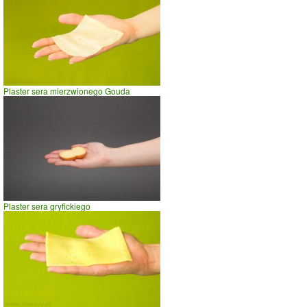
Plaster sera mierzwionego Gouda
Plaster sera gryfickiego