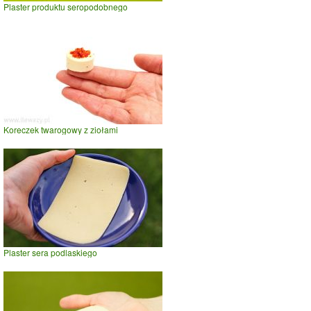
Plaster produktu seropodobnego
Koreczek twarogowy z ziołami
Plaster sera podlaskiego