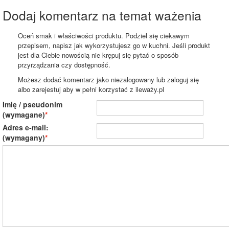
Dodaj komentarz na temat ważenia
Oceń smak i właściwości produktu. Podziel się ciekawym
przepisem, napisz jak wykorzystujesz go w kuchni. Jeśli produkt
jest dla Ciebie nowością nie krępuj się pytać o sposób
przyrządzania czy dostępność.
Możesz dodać komentarz jako niezalogowany lub zaloguj się
albo zarejestuj aby w pełni korzystać z ileważy.pl
Imię / pseudonim
(wymagane)
Adres e-mail:
(wymagany)