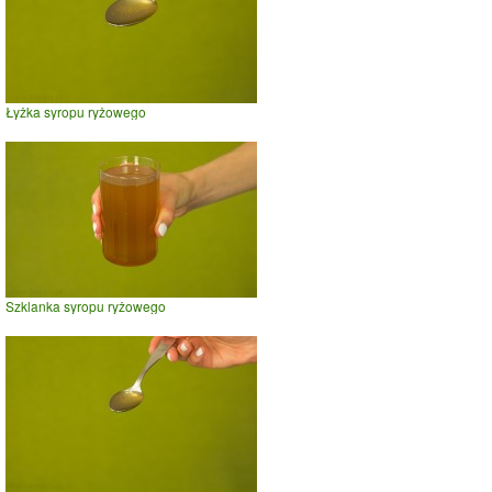
Łyżka syropu ryżowego
Szklanka syropu ryżowego