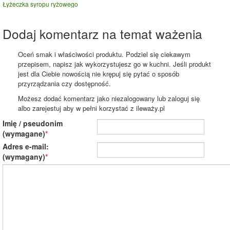
Łyżeczka syropu ryżowego
Dodaj komentarz na temat ważenia
Oceń smak i właściwości produktu. Podziel się ciekawym
przepisem, napisz jak wykorzystujesz go w kuchni. Jeśli produkt
jest dla Ciebie nowością nie krępuj się pytać o sposób
przyrządzania czy dostępność.
Możesz dodać komentarz jako niezalogowany lub zaloguj się
albo zarejestuj aby w pełni korzystać z ileważy.pl
Imię / pseudonim
(wymagane)
Adres e-mail:
(wymagany)