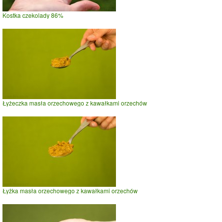
Kostka czekolady 86%
Łyżeczka masła orzechowego z kawałkami orzechów
Łyżka masła orzechowego z kawałkami orzechów