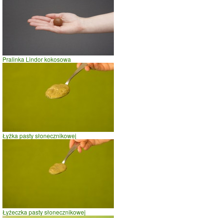
Pralinka Lindor kokosowa
Łyżka pasty słonecznikowej
Łyżeczka pasty słonecznikowej