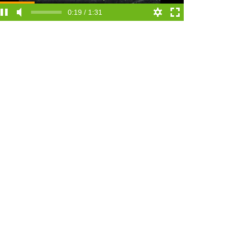
0:19 / 1:31