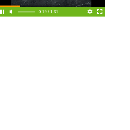
0:20 / 1:31