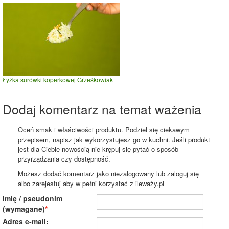
Łyżka surówki koperkowej Grześkowiak
Dodaj komentarz na temat ważenia
Oceń smak i właściwości produktu. Podziel się ciekawym
przepisem, napisz jak wykorzystujesz go w kuchni. Jeśli produkt
jest dla Ciebie nowością nie krępuj się pytać o sposób
przyrządzania czy dostępność.
Możesz dodać komentarz jako niezalogowany lub zaloguj się
albo zarejestuj aby w pełni korzystać z ileważy.pl
Imię / pseudonim
(wymagane)
Adres e-mail: