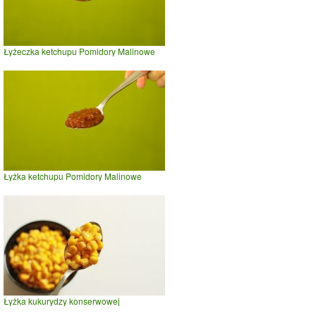
Łyżeczka ketchupu Pomidory Malinowe
Łyżka ketchupu Pomidory Malinowe
Łyżka kukurydzy konserwowej