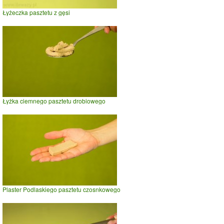
Łyżeczka pasztetu z gęsi
Łyżka ciemnego pasztetu drobiowego
Plaster Podlaskiego pasztetu czosnkowego