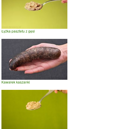
Łyżka pasztetu z gęsi
Kawałek kaszanki