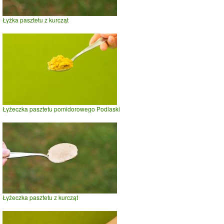
Łyżka pasztetu z kurcząt
Łyżeczka pasztetu pomidorowego Podlaski
Łyżeczka pasztetu z kurcząt