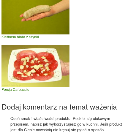
Kiełbasa biała z szynki
Porcja Carpaccio
Dodaj komentarz na temat ważenia
Oceń smak i właściwości produktu. Podziel się ciekawym
przepisem, napisz jak wykorzystujesz go w kuchni. Jeśli produkt
jest dla Ciebie nowością nie krępuj się pytać o sposób