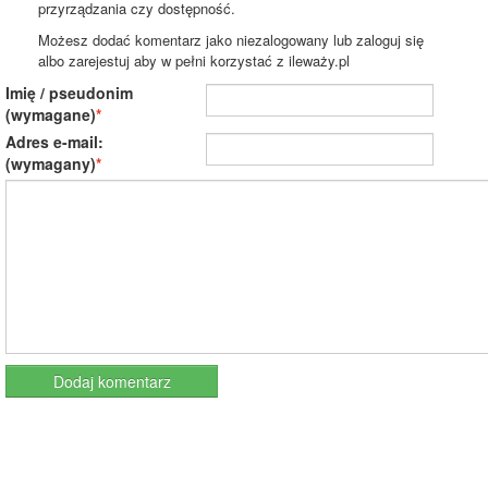
przyrządzania czy dostępność.
Możesz dodać komentarz jako niezalogowany lub zaloguj się
albo zarejestuj aby w pełni korzystać z ileważy.pl
Imię / pseudonim
(wymagane)
Adres e-mail:
(wymagany)