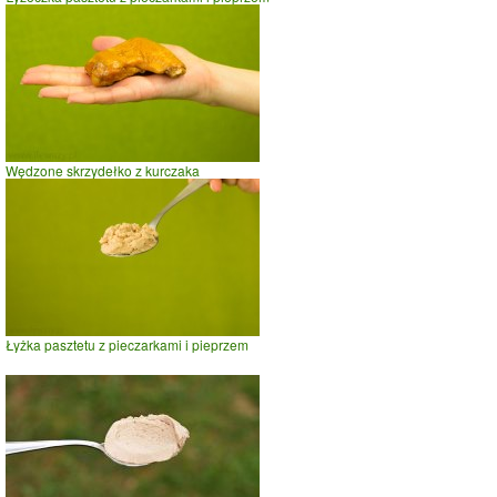
Wędzone skrzydełko z kurczaka
Łyżka pasztetu z pieczarkami i pieprzem