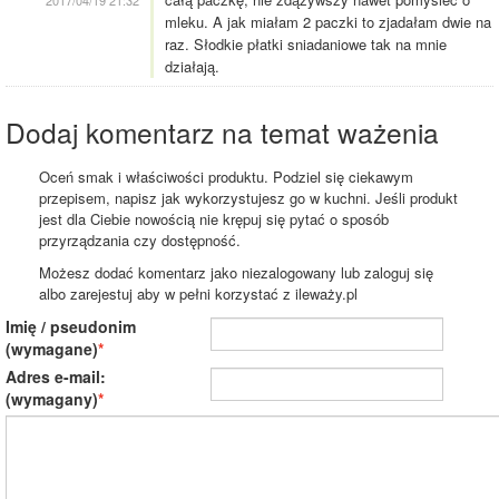
mleku. A jak miałam 2 paczki to zjadałam dwie na
raz. Słodkie płatki sniadaniowe tak na mnie
działają.
Dodaj komentarz na temat ważenia
Oceń smak i właściwości produktu. Podziel się ciekawym
przepisem, napisz jak wykorzystujesz go w kuchni. Jeśli produkt
jest dla Ciebie nowością nie krępuj się pytać o sposób
przyrządzania czy dostępność.
Możesz dodać komentarz jako niezalogowany lub zaloguj się
albo zarejestuj aby w pełni korzystać z ileważy.pl
Imię / pseudonim
(wymagane)
Adres e-mail:
(wymagany)