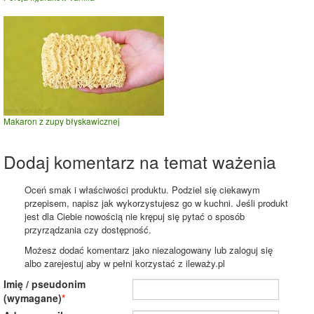
Makaron z zupy błyskawicznej
Dodaj komentarz na temat ważenia
Oceń smak i właściwości produktu. Podziel się ciekawym
przepisem, napisz jak wykorzystujesz go w kuchni. Jeśli produkt
jest dla Ciebie nowością nie krępuj się pytać o sposób
przyrządzania czy dostępność.
Możesz dodać komentarz jako niezalogowany lub zaloguj się
albo zarejestuj aby w pełni korzystać z ileważy.pl
Imię / pseudonim
(wymagane)