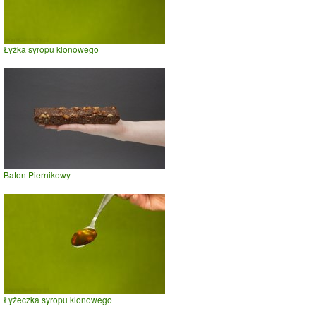
Łyżka syropu klonowego
Baton Piernikowy
Łyżeczka syropu klonowego