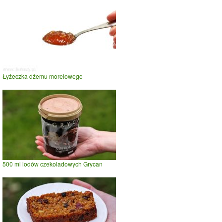
Łyżeczka dżemu morelowego
500 ml lodów czekoladowych Grycan