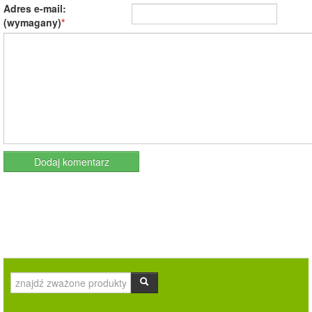
Adres e-mail:
(wymagany)