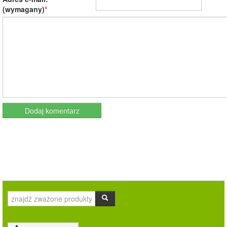
(wymagany)