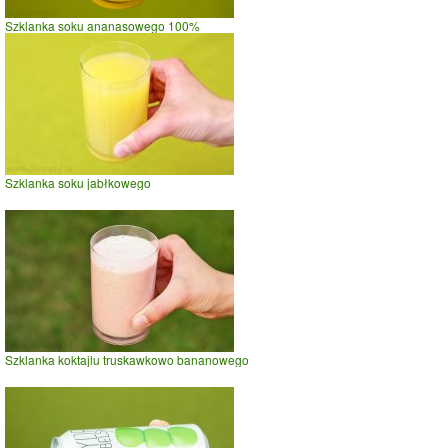
Szklanka soku ananasowego 100%
Szklanka soku jabłkowego
Szklanka koktajlu truskawkowo bananowego