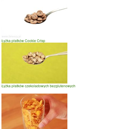
Łyżka płatków Cookie Crisp
Łyżka płatków czekoladowych bezglutenowych