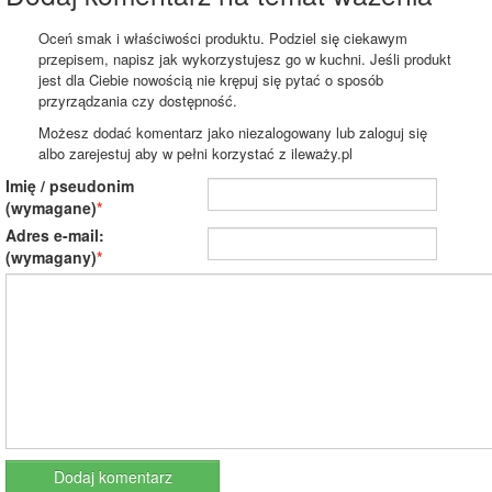
Oceń smak i właściwości produktu. Podziel się ciekawym
przepisem, napisz jak wykorzystujesz go w kuchni. Jeśli produkt
jest dla Ciebie nowością nie krępuj się pytać o sposób
przyrządzania czy dostępność.
Możesz dodać komentarz jako niezalogowany lub zaloguj się
albo zarejestuj aby w pełni korzystać z ileważy.pl
Imię / pseudonim
(wymagane)
Adres e-mail:
(wymagany)