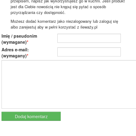
przepisem, napisz jak wykorzystujesz go w kuchni. Jeśli produkt
jest dla Ciebie nowością nie krępuj się pytać o sposób
przyrządzania czy dostępność.
Możesz dodać komentarz jako niezalogowany lub zaloguj się
albo zarejestuj aby w pełni korzystać z ileważy.pl
Imię / pseudonim
(wymagane)
Adres e-mail:
(wymagany)