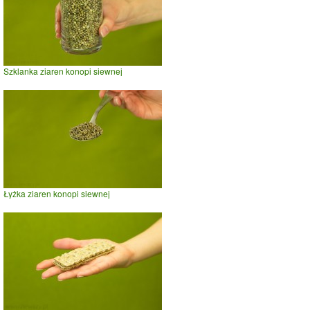
Szklanka ziaren konopi siewnej
Łyżka ziaren konopi siewnej