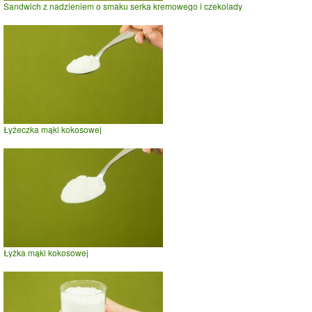
Sandwich z nadzieniem o smaku serka kremowego i czekolady
Łyżeczka mąki kokosowej
Łyżka mąki kokosowej