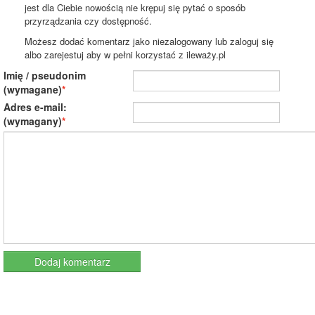
jest dla Ciebie nowością nie krępuj się pytać o sposób
przyrządzania czy dostępność.
Możesz dodać komentarz jako niezalogowany lub zaloguj się
albo zarejestuj aby w pełni korzystać z ileważy.pl
Imię / pseudonim
(wymagane)
Adres e-mail:
(wymagany)