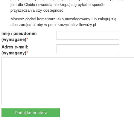
jest dla Ciebie nowością nie krępuj się pytać o sposób
przyrządzania czy dostępność.
Możesz dodać komentarz jako niezalogowany lub zaloguj się
albo zarejestuj aby w pełni korzystać z ileważy.pl
Imię / pseudonim
(wymagane)
Adres e-mail:
(wymagany)