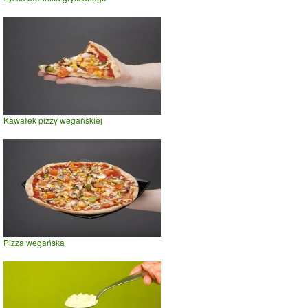
Kawałek pizzy wegańskiej
Pizza wegańska