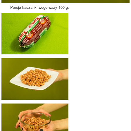
Porcja kaszanki wege waży 100 g.