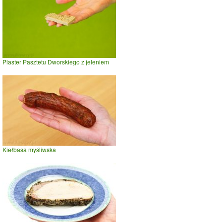
Plaster Pasztetu Dworskiego z jeleniem
Kiełbasa myśliwska