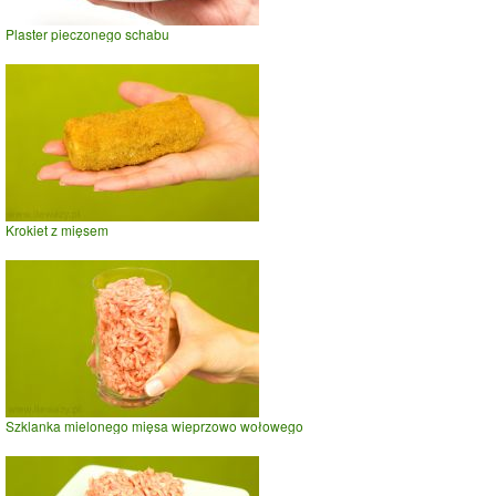
Plaster pieczonego schabu
Krokiet z mięsem
Szklanka mielonego mięsa wieprzowo wołowego