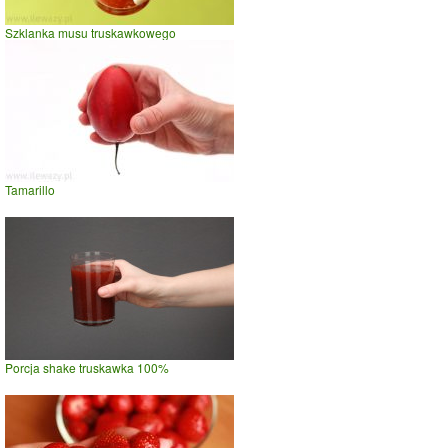
Szklanka musu truskawkowego
Tamarillo
Porcja shake truskawka 100%