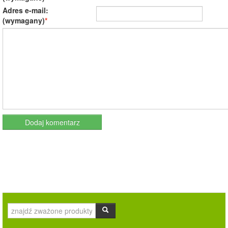
Adres e-mail:
(wymagany)