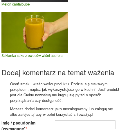
Melon cantaloupe
Szklanka soku z owoców wiśni acerola
Dodaj komentarz na temat ważenia
Oceń smak i właściwości produktu. Podziel się ciekawym
przepisem, napisz jak wykorzystujesz go w kuchni. Jeśli produkt
jest dla Ciebie nowością nie krępuj się pytać o sposób
przyrządzania czy dostępność.
Możesz dodać komentarz jako niezalogowany lub zaloguj się
albo zarejestuj aby w pełni korzystać z ileważy.pl
Imię / pseudonim
(wymagane)